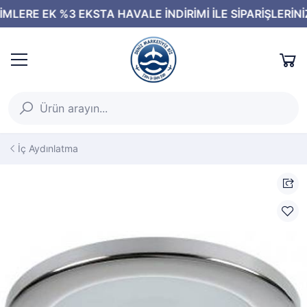
İç Aydınlatma