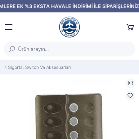
Sigorta, Switch Ve Aksesuarları