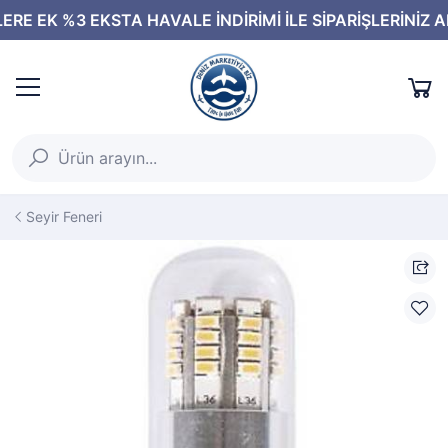
Seyir Feneri