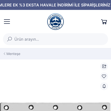
Menteşe