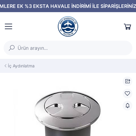
İç Aydınlatma