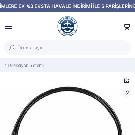
Direksiyon Sistemi