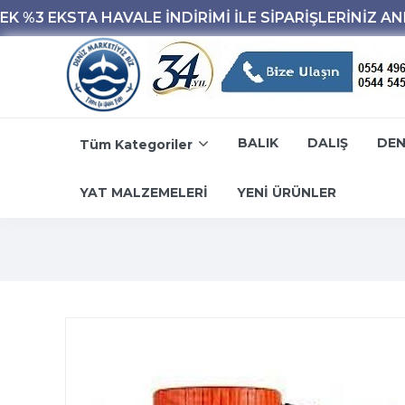
BALIK
DALIŞ
DEN
Tüm Kategoriler
YAT MALZEMELERİ
YENİ ÜRÜNLER