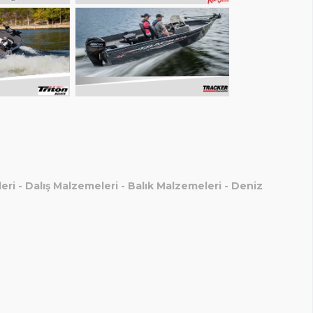
eri
-
Dalış Malzemeleri
-
Balık Malzemeleri
-
Deniz