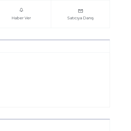
Haber Ver
Satıcıya Danış