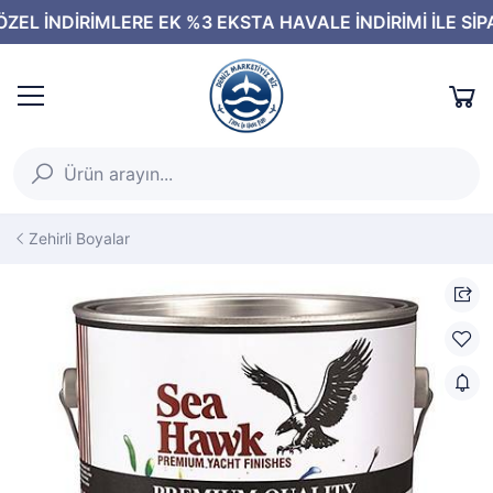
Zehirli Boyalar