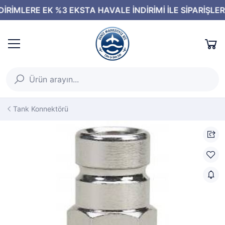
Tank Konnektörü