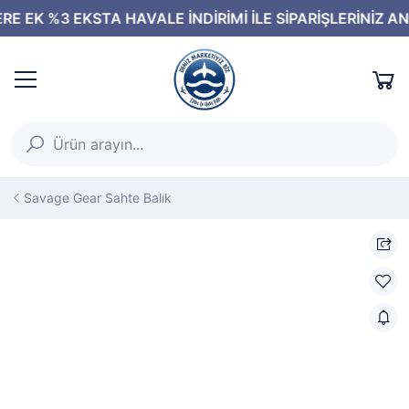
Savage Gear Sahte Balık