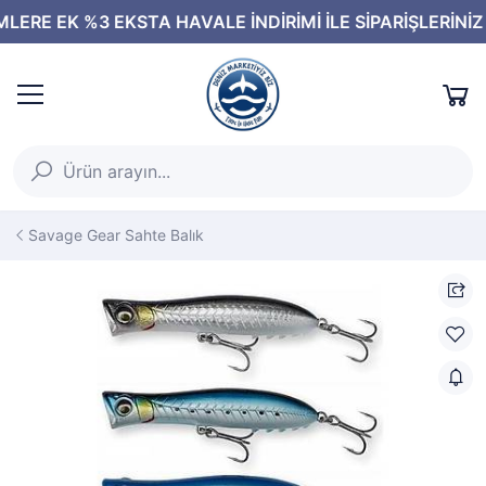
Savage Gear Sahte Balık