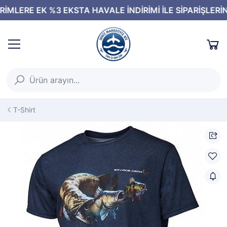
T-Shirt