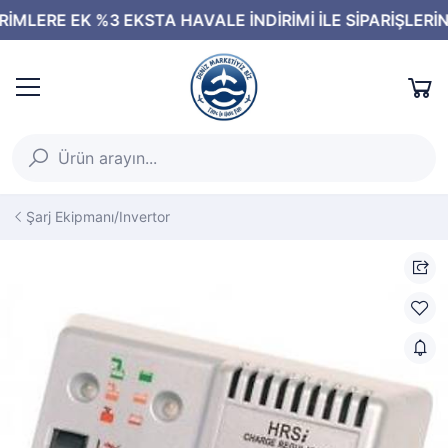
Şarj Ekipmanı/Invertor