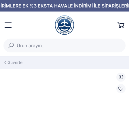
Güverte