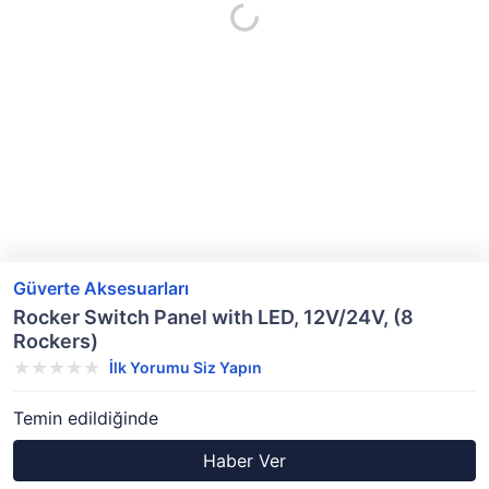
Güverte Aksesuarları
Rocker Switch Panel with LED, 12V/24V, (8
Rockers)
İlk Yorumu Siz Yapın
Temin edildiğinde
Haber Ver