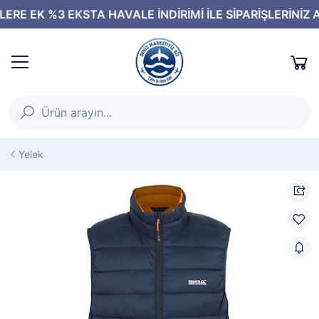
Yelek