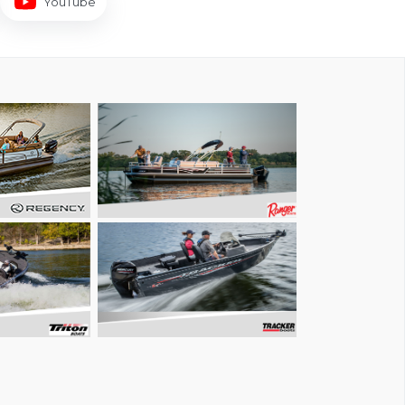
YouTube