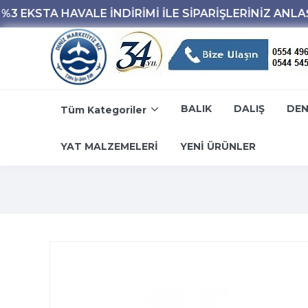
BALIK
DALIŞ
DEN
Tüm Kategoriler
YAT MALZEMELERİ
YENİ ÜRÜNLER