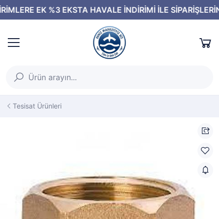
Tesisat Ürünleri