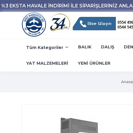
BALIK
DALIŞ
DEN
Tüm Kategoriler
YAT MALZEMELERİ
YENİ ÜRÜNLER
Anasa