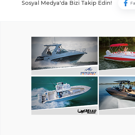
Sosyal Medya'da Bizi Takip Edin!
F