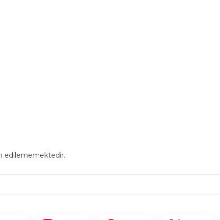
in edilememektedir.