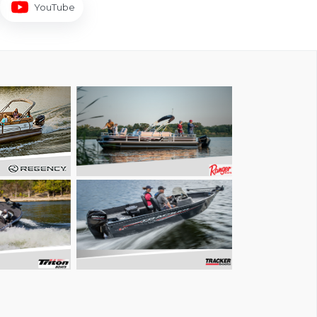
YouTube