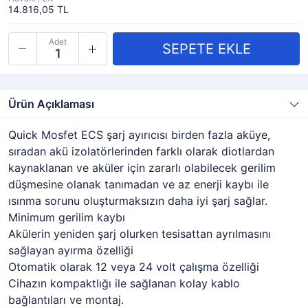
14.816,05 TL
Adet
Ürün Açıklaması
Quick Mosfet ECS şarj ayırıcısı birden fazla aküye,
sıradan akü izolatörlerinden farklı olarak diotlardan
kaynaklanan ve aküler için zararlı olabilecek gerilim
düşmesine olanak tanımadan ve az enerji kaybı ile
ısınma sorunu oluşturmaksızın daha iyi şarj sağlar.
Minimum gerilim kaybı
Akülerin yeniden şarj olurken tesisattan ayrılmasını
sağlayan ayırma özelliği
Otomatik olarak 12 veya 24 volt çalışma özelliği
Cihazın kompaktlığı ile sağlanan kolay kablo
bağlantıları ve montaj.