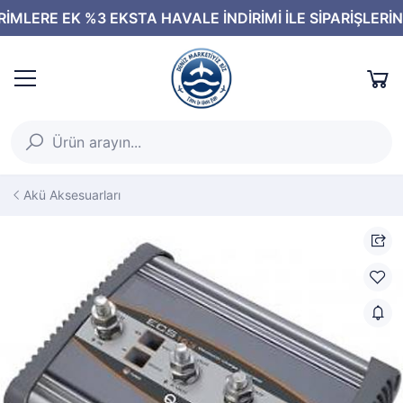
Akü Aksesuarları