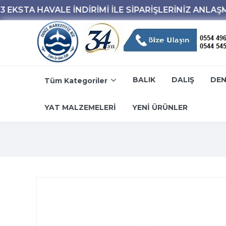
BALIK
DALIŞ
DEN
Tüm Kategoriler
YAT MALZEMELERİ
YENİ ÜRÜNLER