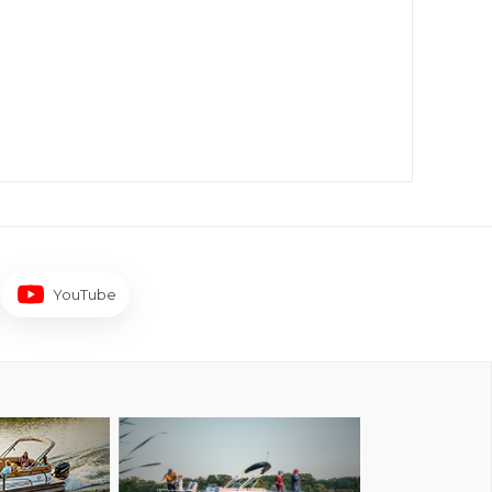
YouTube