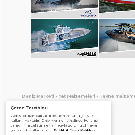
Deniz Marketi
-
Yat Malzemeleri
-
Tekne malzeme
Çerez Tercihleri
Web sitemizin çalışabilmesi için zorunlu çerezler
kullanılmaktadır. Onay vermeniz halinde, kullanıcı
deneyimini geliştirmek amacıyla zorunlu olmayan
çerezler de kullanılabilir.
Gizlilik & Çerez Politikası