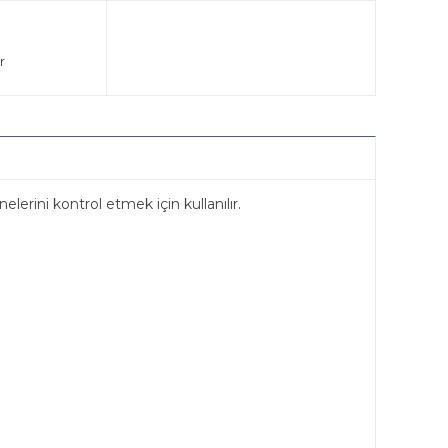
r
rini kontrol etmek için kullanılır.