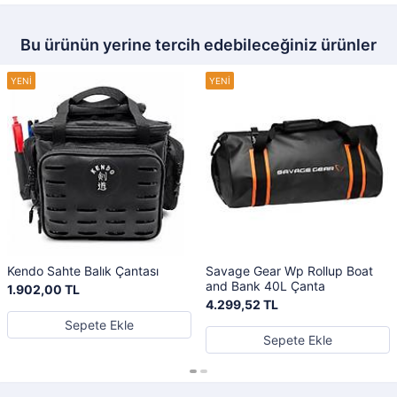
Bu ürünün yerine tercih edebileceğiniz ürünler
Kendo Sahte Balık Çantası
Savage Gear Wp Rollup Boat
and Bank 40L Çanta
1.902,00 TL
4.299,52 TL
Sepete Ekle
Sepete Ekle