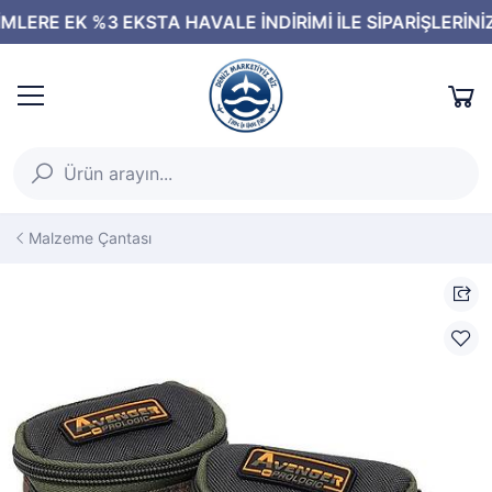
Malzeme Çantası