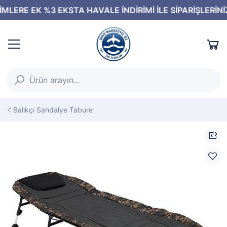
Balıkçı Sandalye Tabure