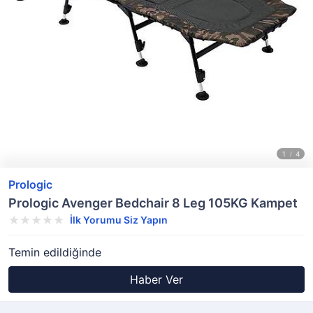
Prologic
Prologic Avenger Bedchair 8 Leg 105KG Kampet
İlk Yorumu Siz Yapın
Temin edildiğinde
Haber Ver