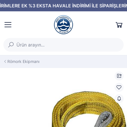
Römork Ekipmanı