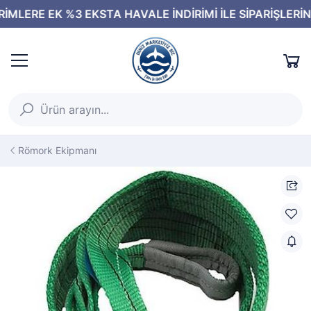
Römork Ekipmanı