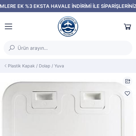
Plastik Kapak / Dolap / Yuva