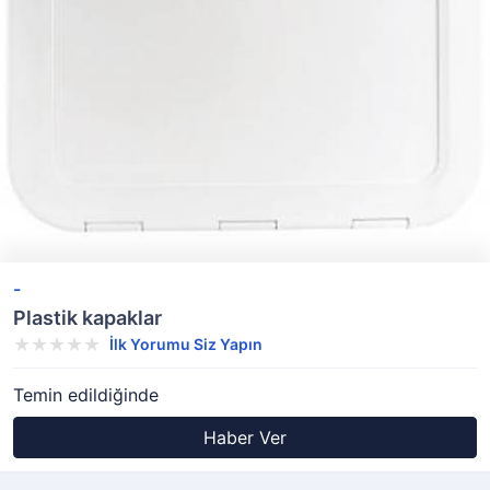
-
Plastik kapaklar
İlk Yorumu Siz Yapın
Temin edildiğinde
Haber Ver