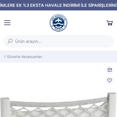
Güverte Aksesuarları