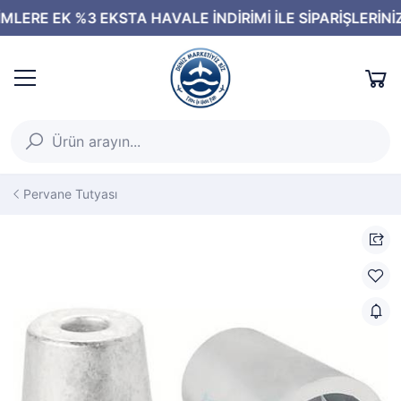
Pervane Tutyası