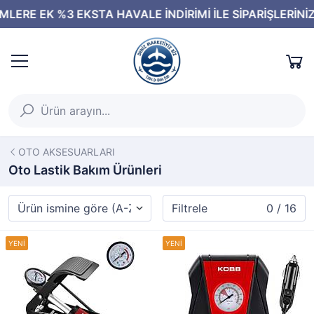
OTO AKSESUARLARI
Oto Lastik Bakım Ürünleri
Filtrele
0 / 16