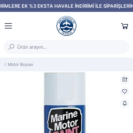
Motor Boyası