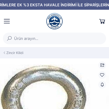
Zincir Kilidi