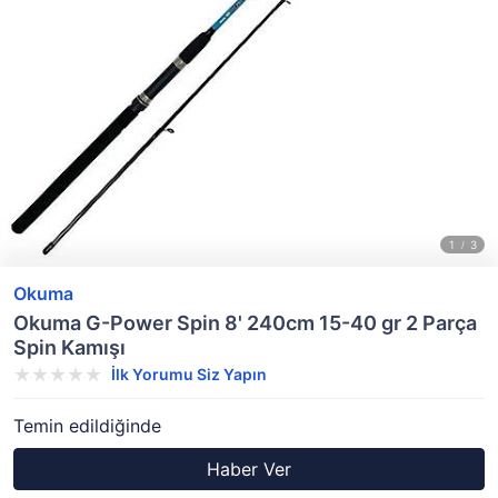
Okuma
Okuma G-Power Spin 8' 240cm 15-40 gr 2 Parça
Spin Kamışı
İlk Yorumu Siz Yapın
Temin edildiğinde
Haber Ver