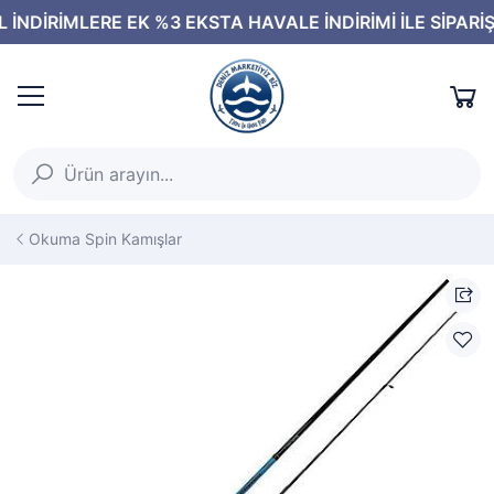
Okuma Spin Kamışlar