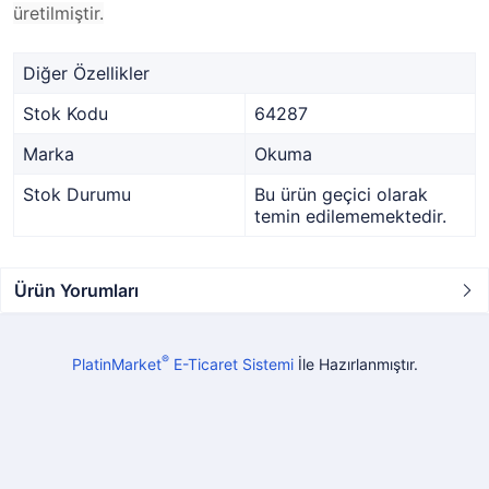
üretilmiştir.
Diğer Özellikler
Stok Kodu
64287
Marka
Okuma
Stok Durumu
Bu ürün geçici olarak
temin edilememektedir.
Ürün Yorumları
®
PlatinMarket
E-Ticaret Sistemi
İle Hazırlanmıştır.