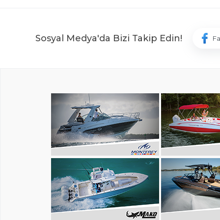
Sosyal Medya'da Bizi Takip Edin!
F