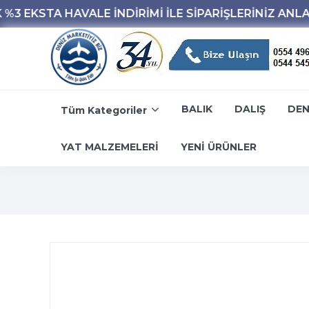
BALIK
DALIŞ
DEN
Tüm Kategoriler
YAT MALZEMELERİ
YENİ ÜRÜNLER