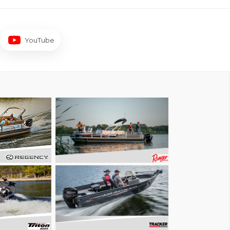
YouTube