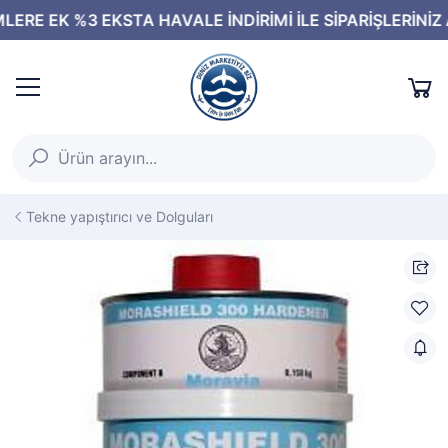
Tekne yapıştırıcı ve Dolguları