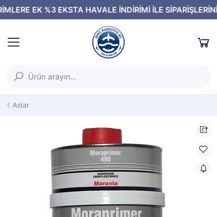
Astar