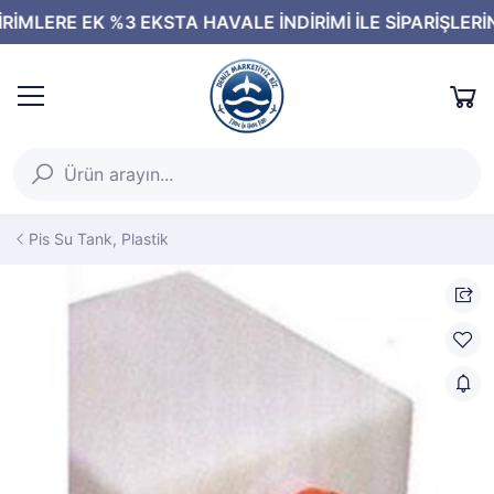
Pis Su Tank, Plastik