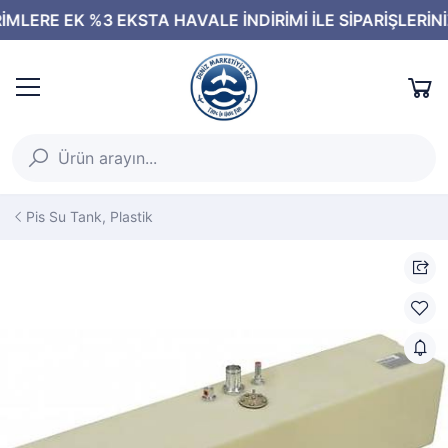
Pis Su Tank, Plastik