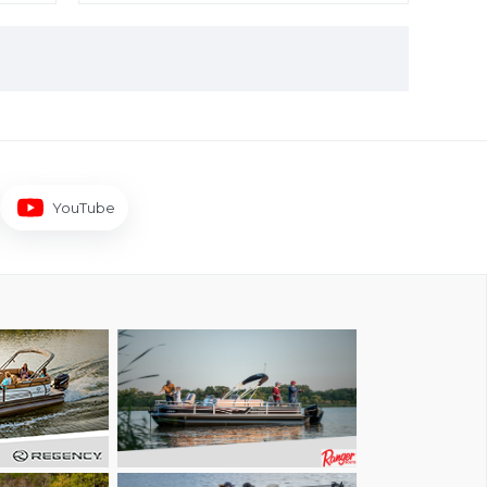
YouTube