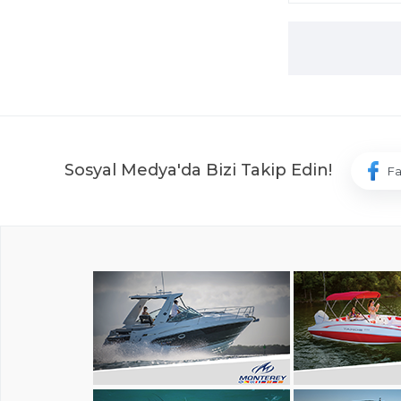
Sosyal Medya'da Bizi Takip Edin!
F