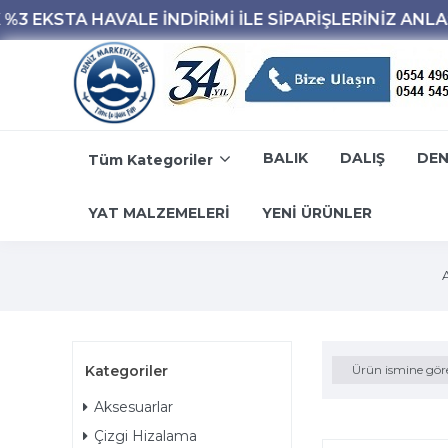
BALIK
DALIŞ
DEN
Tüm Kategoriler
YAT MALZEMELERİ
YENİ ÜRÜNLER
Kategoriler
Ürün ismine gör
Aksesuarlar
Çizgi Hizalama