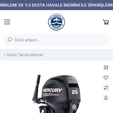
Dıştan Takma Motorlar