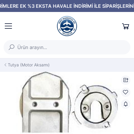
Tutya (Motor Aksamı)