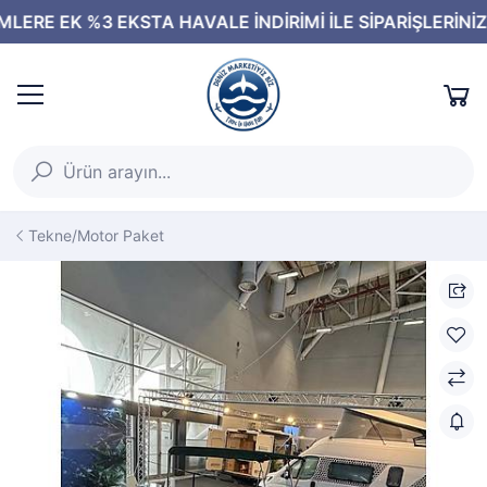
Tekne/Motor Paket