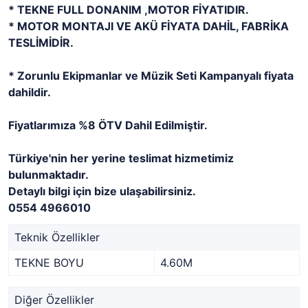
* TEKNE FULL DONANIM ,MOTOR FİYATIDIR.
* MOTOR MONTAJI VE AKÜ FİYATA DAHİL, FABRİKA
TESLİMİDİR.
* Zorunlu Ekipmanlar ve Müzik Seti Kampanyalı fiyata
dahildir.
Fiyatlarımıza %8 ÖTV Dahil Edilmiştir.
Türkiye'nin her yerine teslimat hizmetimiz
bulunmaktadır.
Detaylı bilgi için bize ulaşabilirsiniz.
0554 4966010
Teknik Özellikler
TEKNE BOYU
4.60M
Diğer Özellikler