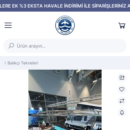
Balıkçı Tekneleri