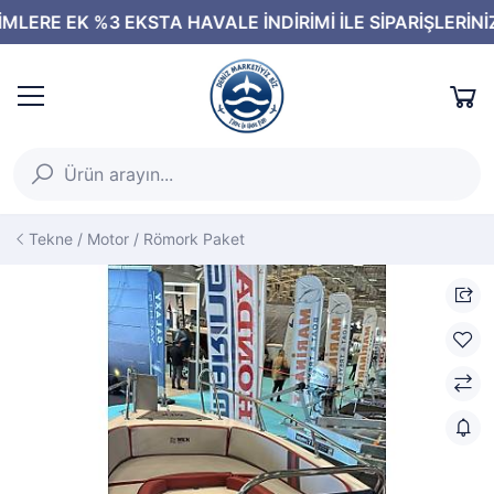
Tekne / Motor / Römork Paket