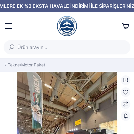
Tekne/Motor Paket