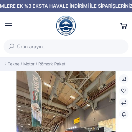
Tekne / Motor / Römork Paket