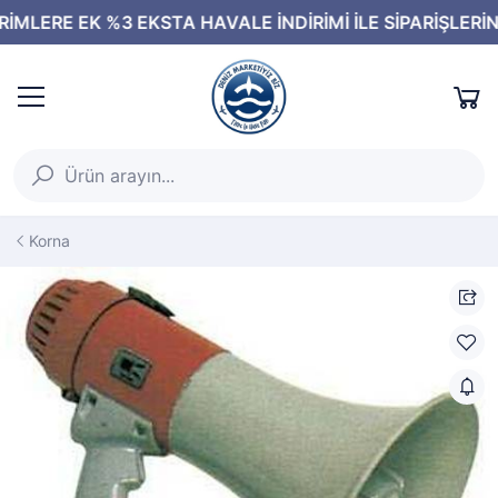
Korna