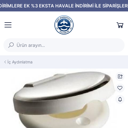
İç Aydınlatma