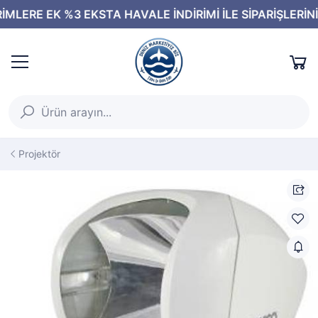
Projektör