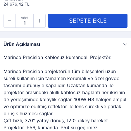
24.676,42 TL
Adet
Ürün Açıklaması
Marinco Precision Kablosuz kumandalı Projektör.
Marinco Precision projektörün tüm bileşenleri uzun
süreli kullanım için tamamen korumalı ve özel gövde
tasarımı bütünüyle kapalıdır. Uzaktan kumanda ile
projektör arasındaki akıllı kablosuz bağlantı her ikisinin
de yerleşiminde kolaylık sağlar. 100W H3 halojen ampul
ve optimize edilmiş reflektör ile lens sürekli ve parlak
bir ışık hüzmesi sağlar.
Çift hızlı, 370° yatay dönüş, 120° dikey hareket
Projektör IP56, kumanda IP54 su geçirmez