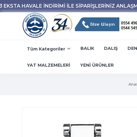
BALIK
DALIŞ
DEN
Tüm Kategoriler
YAT MALZEMELERİ
YENİ ÜRÜNLER
Ana