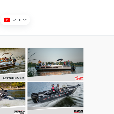
YouTube