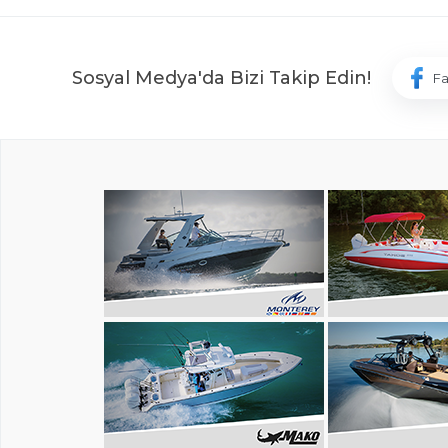
Sosyal Medya'da Bizi Takip Edin!
F