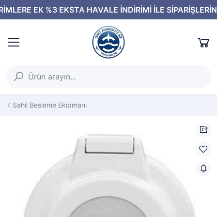
Sahil Besleme Ekipmanı